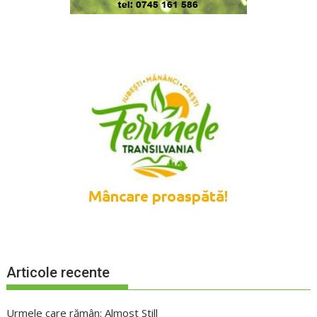
Articole recente
Urmele care rămân: Almost Still