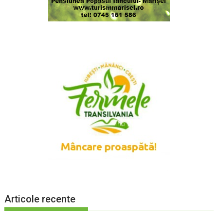
Articole recente