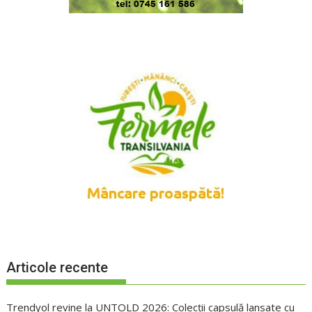
Articole recente
Trendyol revine la UNTOLD 2026: Colecții capsulă lansate cu