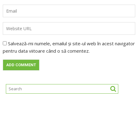
Salvează-mi numele, emailul și site-ul web în acest navigator
pentru data viitoare când o să comentez.