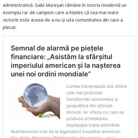
administrativă. Gabi Mureșan rămâne în istoria modernă un
exemplu rar de campion care a înțeles că cea mai mare
victorie este aceea de a nu-și uita comunitatea din care a
plecat.