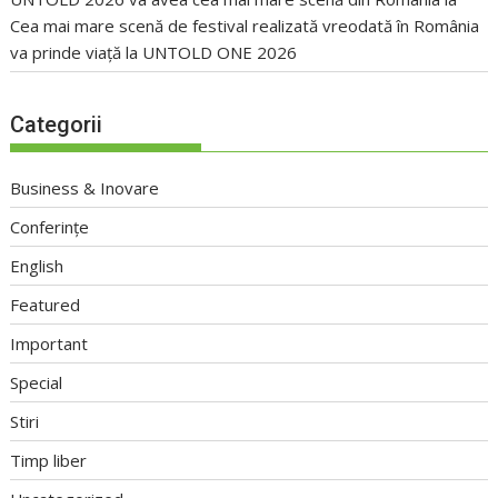
Cea mai mare scenă de festival realizată vreodată în România
va prinde viață la UNTOLD ONE 2026
Categorii
Business & Inovare
Conferințe
English
Featured
Important
Special
Stiri
Timp liber