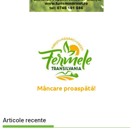
Articole recente