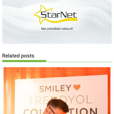
Related posts