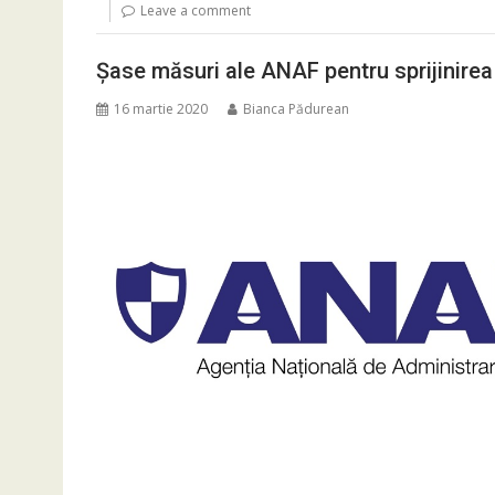
Leave a comment
Șase măsuri ale ANAF pentru sprijinirea
16 martie 2020
Bianca Pădurean