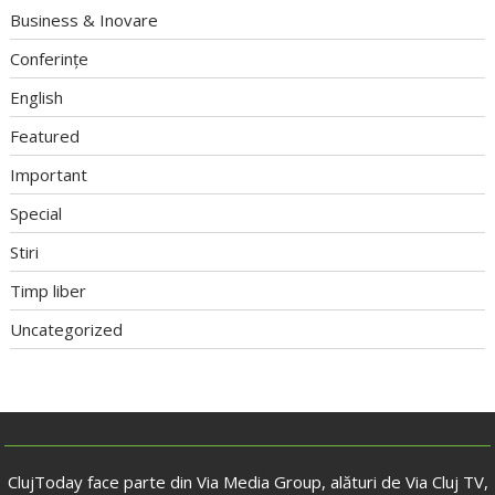
Business & Inovare
Conferințe
English
Featured
Important
Special
Stiri
Timp liber
Uncategorized
ClujToday face parte din Via Media Group, alături de Via Cluj TV,