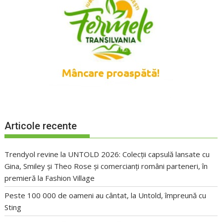
Articole recente
Trendyol revine la UNTOLD 2026: Colecții capsulă lansate cu
Gina, Smiley și Theo Rose și comercianți români parteneri, în
premieră la Fashion Village
Peste 100 000 de oameni au cântat, la Untold, împreună cu
Sting