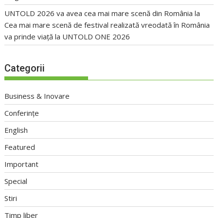
UNTOLD 2026 va avea cea mai mare scenă din România
la
Cea mai mare scenă de festival realizată vreodată în România
va prinde viață la UNTOLD ONE 2026
Categorii
Business & Inovare
Conferințe
English
Featured
Important
Special
Stiri
Timp liber