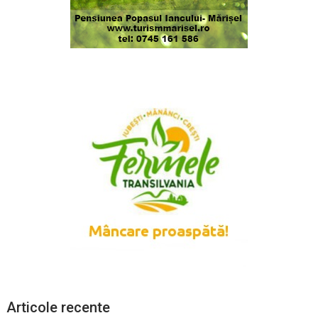
Articole recente