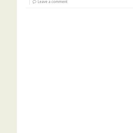
Leave a comment