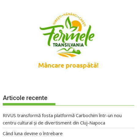
Articole recente
RIVUS transformă fosta platformă Carbochim într-un nou
centru cultural și de divertisment din Cluj-Napoca
Când luna devine o întrebare