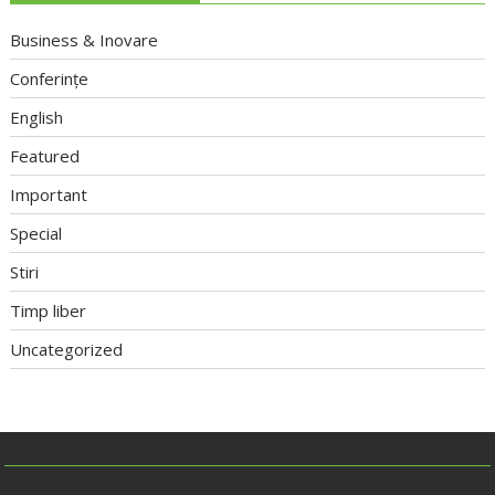
Business & Inovare
Conferințe
English
Featured
Important
Special
Stiri
Timp liber
Uncategorized