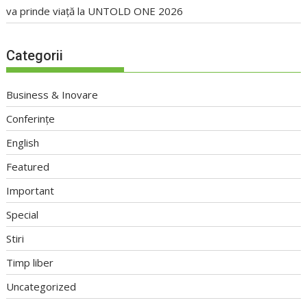
va prinde viață la UNTOLD ONE 2026
Categorii
Business & Inovare
Conferințe
English
Featured
Important
Special
Stiri
Timp liber
Uncategorized