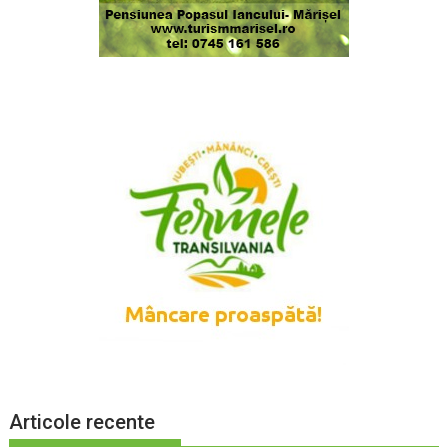
Articole recente