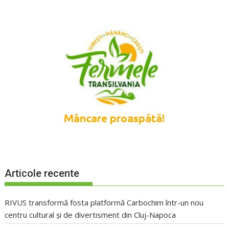
Articole recente
RIVUS transformă fosta platformă Carbochim într-un nou
centru cultural și de divertisment din Cluj-Napoca