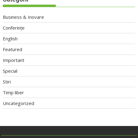
Business & Inovare
Conferințe
English
Featured
Important
Special
Stiri
Timp liber
Uncategorized