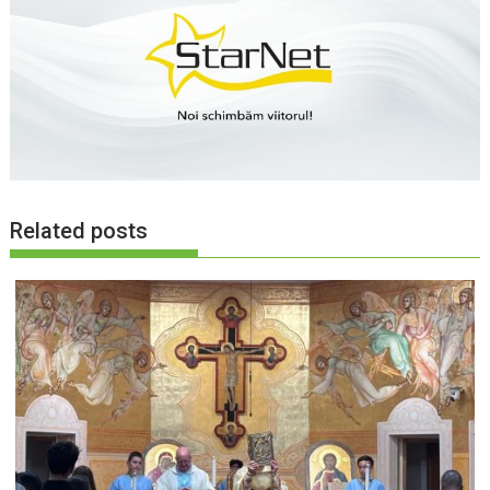
Related posts