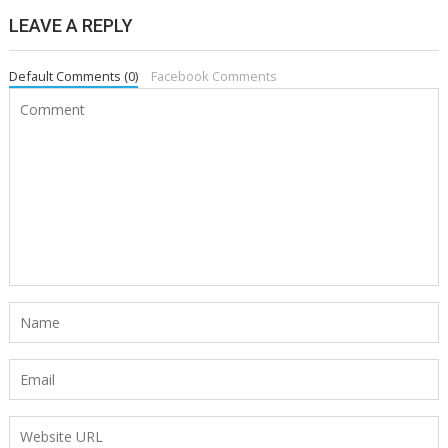
LEAVE A REPLY
Default Comments (0)
Facebook Comments