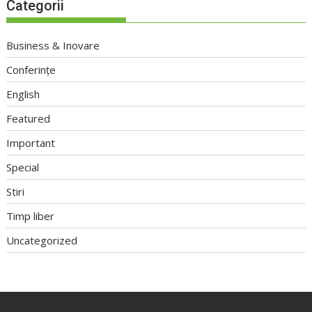
Categorii
Business & Inovare
Conferințe
English
Featured
Important
Special
Stiri
Timp liber
Uncategorized