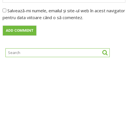
Salvează-mi numele, emailul și site-ul web în acest navigator
pentru data viitoare când o să comentez.