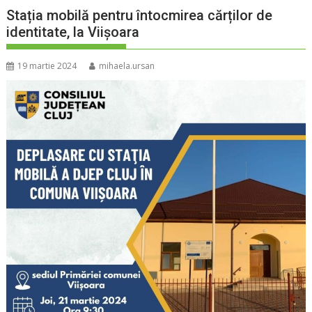
Stația mobilă pentru întocmirea cărților de
identitate, la Viișoara
19 martie 2024
mihaela.ursan