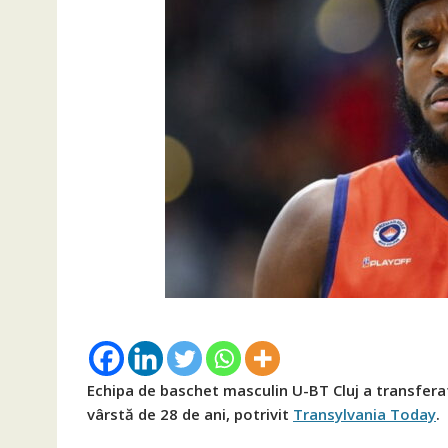
Echipa de baschet masculin U-BT Cluj a transfera
vârstă de 28 de ani, potrivit
Transylvania Today
.