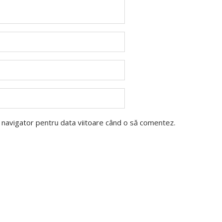
t navigator pentru data viitoare când o să comentez.