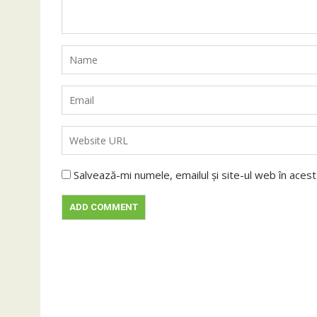
Salvează-mi numele, emailul și site-ul web în aces