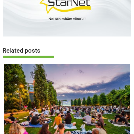
Related posts