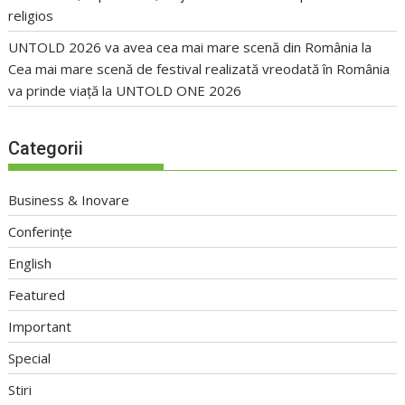
religios
UNTOLD 2026 va avea cea mai mare scenă din România
la
Cea mai mare scenă de festival realizată vreodată în România
va prinde viață la UNTOLD ONE 2026
Categorii
Business & Inovare
Conferințe
English
Featured
Important
Special
Stiri