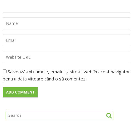
Salvează-mi numele, emailul și site-ul web în acest navigator
pentru data viitoare când o să comentez.