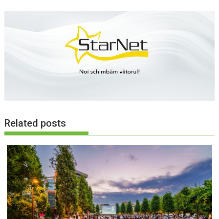
Related posts