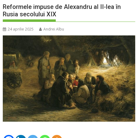
Reformele impuse de Alexandru al II-lea în
Rusia secolului XIX
24 aprilie 2025
Andrei Albu