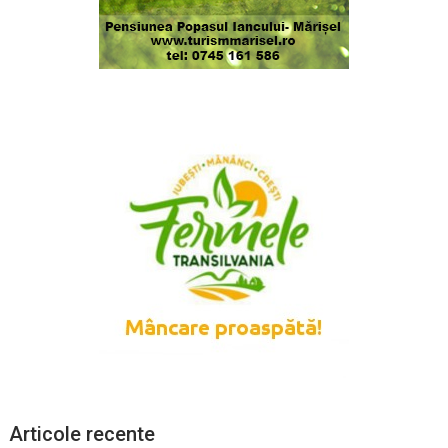
Articole recente