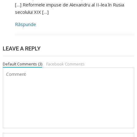
[…] Reformele impuse de Alexandru al II-lea în Rusia
secolului XIX […]
Răspunde
LEAVE A REPLY
Default Comments (3)
Facebook Comments