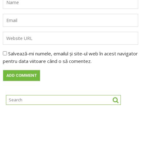
Salvează-mi numele, emailul și site-ul web în acest navigator
pentru data viitoare când o să comentez.