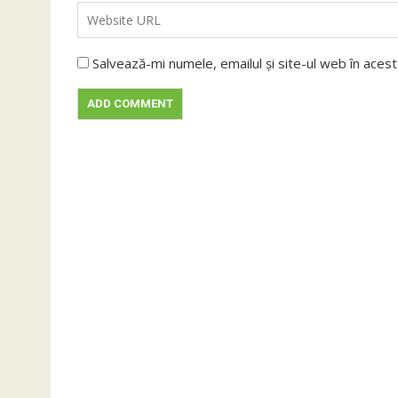
Salvează-mi numele, emailul și site-ul web în aces