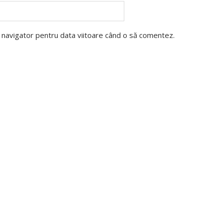
t navigator pentru data viitoare când o să comentez.