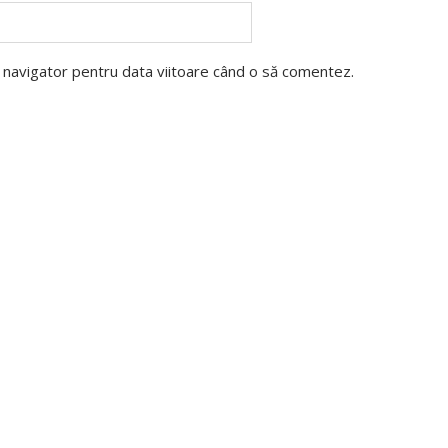
t navigator pentru data viitoare când o să comentez.