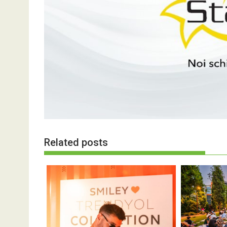
Related posts