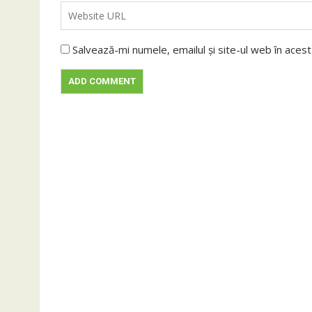
Salvează-mi numele, emailul și site-ul web în aces