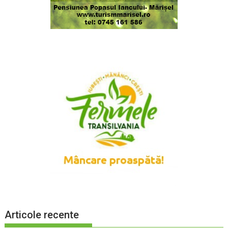
Articole recente