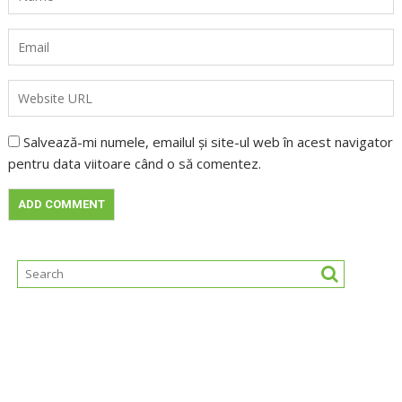
Salvează-mi numele, emailul și site-ul web în acest navigator
pentru data viitoare când o să comentez.