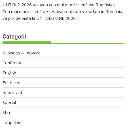
UNTOLD 2026 va avea cea mai mare scenă din România
la
Cea mai mare scenă de festival realizată vreodată în România
va prinde viață la UNTOLD ONE 2026
Categorii
Business & Inovare
Conferințe
English
Featured
Important
Special
Stiri
Timp liber