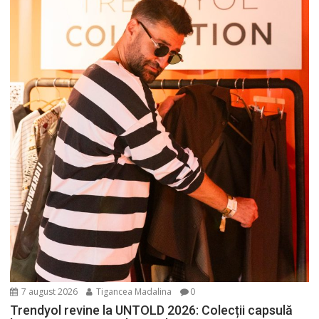
7 august 2026
Tigancea Madalina
0
Trendyol revine la UNTOLD 2026: Colecții capsulă