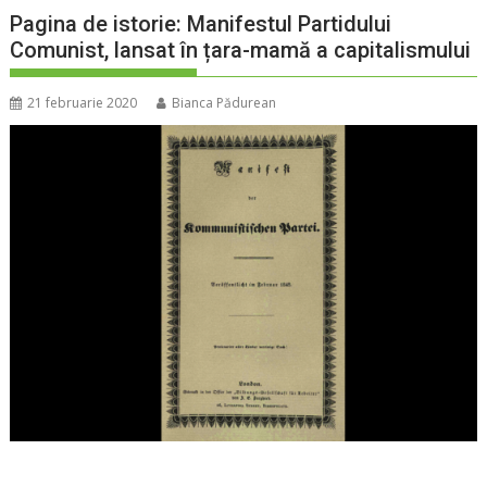
Pagina de istorie: Manifestul Partidului
Comunist, lansat în țara-mamă a capitalismului
21 februarie 2020
Bianca Pădurean