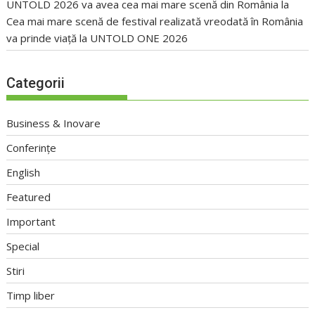
UNTOLD 2026 va avea cea mai mare scenă din România
la
Cea mai mare scenă de festival realizată vreodată în România
va prinde viață la UNTOLD ONE 2026
Categorii
Business & Inovare
Conferințe
English
Featured
Important
Special
Stiri
Timp liber