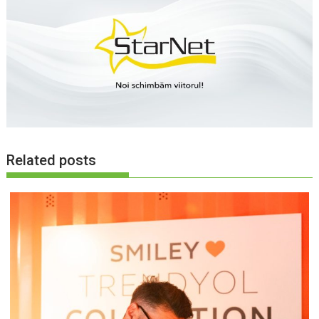
Related posts