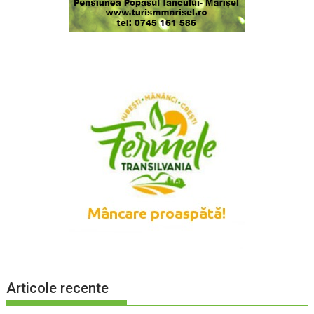
Articole recente