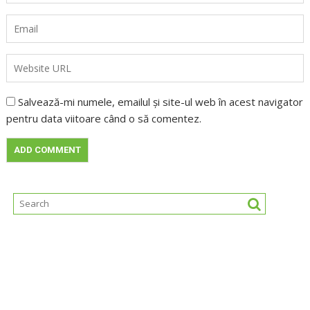
Salvează-mi numele, emailul și site-ul web în acest navigator
pentru data viitoare când o să comentez.