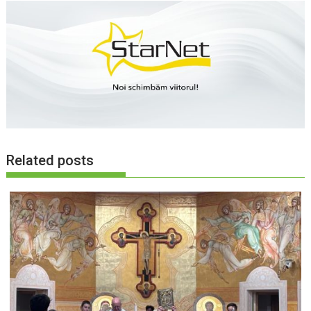
Related posts