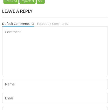
Featured
Important
Stiri
LEAVE A REPLY
Default Comments (0)
Facebook Comments