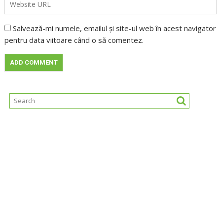
Salvează-mi numele, emailul și site-ul web în acest navigator
pentru data viitoare când o să comentez.