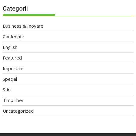
Categorii
Business & Inovare
Conferințe
English
Featured
Important
Special
Stiri
Timp liber
Uncategorized