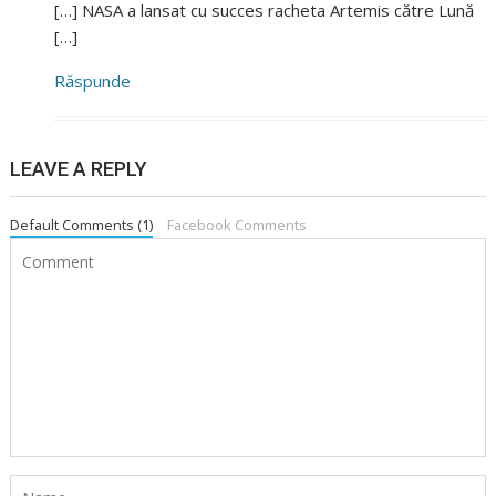
[…] NASA a lansat cu succes racheta Artemis către Lună
[…]
Răspunde
LEAVE A REPLY
Default Comments (1)
Facebook Comments