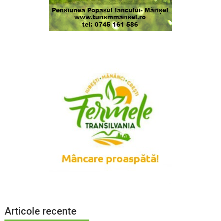
Articole recente