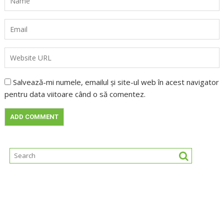
Salvează-mi numele, emailul și site-ul web în acest navigator
pentru data viitoare când o să comentez.