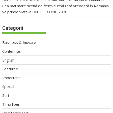
Cea mai mare scenă de festival realizată vreodată în România
va prinde viață la UNTOLD ONE 2026
Categorii
Business & Inovare
Conferințe
English
Featured
Important
Special
Stiri
Timp liber