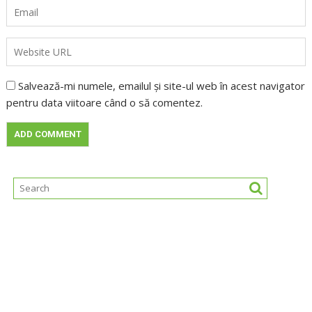
Salvează-mi numele, emailul și site-ul web în acest navigator
pentru data viitoare când o să comentez.