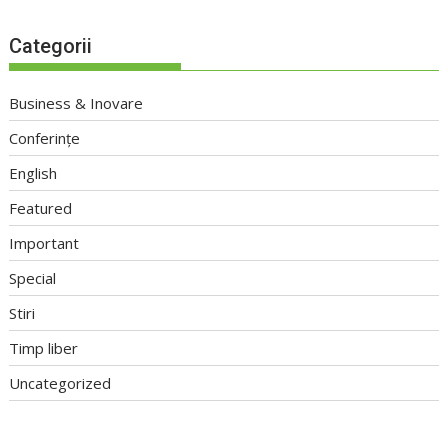
Categorii
Business & Inovare
Conferințe
English
Featured
Important
Special
Stiri
Timp liber
Uncategorized