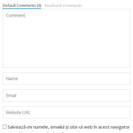
Default Comments (0)
Facebook Comments
Salvează-mi numele, emailul și site-ul web în acest navigator