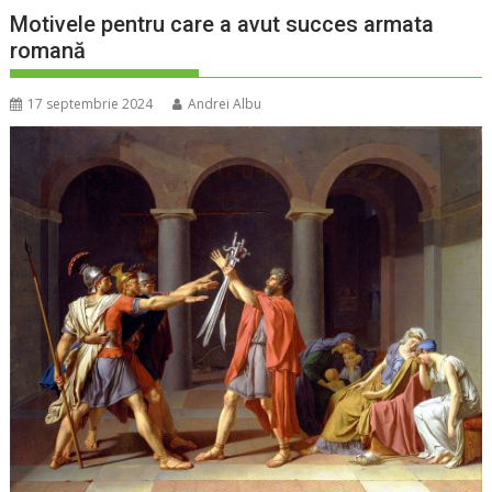
Motivele pentru care a avut succes armata
romană
17 septembrie 2024
Andrei Albu