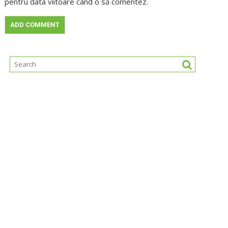
pentru data viitoare când o să comentez.