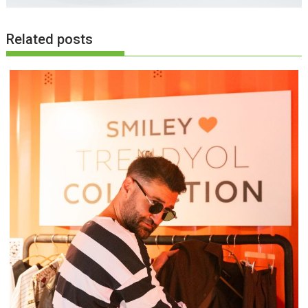
Related posts