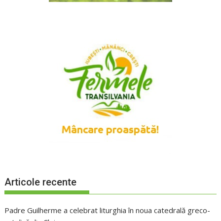
Articole recente
Padre Guilherme a celebrat liturghia în noua catedrală greco-