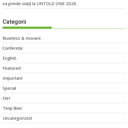
va prinde viață la UNTOLD ONE 2026
Categorii
Business & Inovare
Conferințe
English
Featured
Important
Special
Stiri
Timp liber
Uncategorized