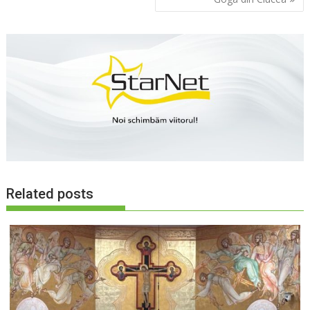
articole
Related posts