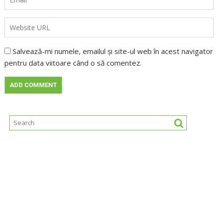
Salvează-mi numele, emailul și site-ul web în acest navigator
pentru data viitoare când o să comentez.