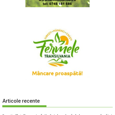
Articole recente