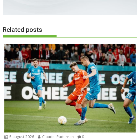
Related posts
5 august 2026
Claudiu Padurean
0