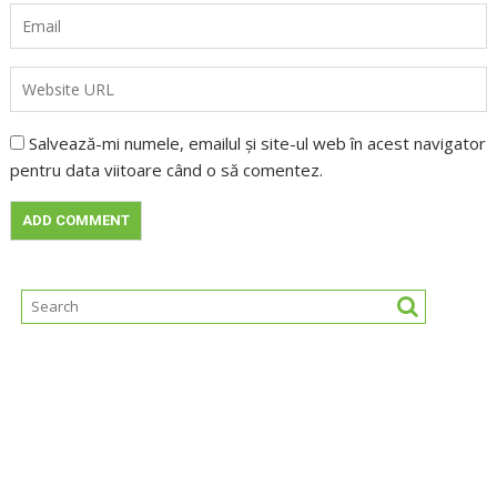
Salvează-mi numele, emailul și site-ul web în acest navigator
pentru data viitoare când o să comentez.