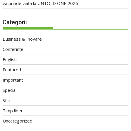
va prinde viață la UNTOLD ONE 2026
Categorii
Business & Inovare
Conferințe
English
Featured
Important
Special
Stiri
Timp liber
Uncategorized