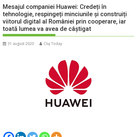
Mesajul companiei Huawei: Credeți în
tehnologie, respingeți minciunile și construiți
viitorul digital al României prin cooperare, iar
toată lumea va avea de câștigat
31 august 2020
Cluj Today