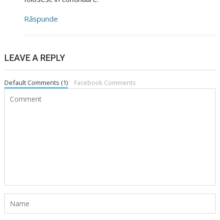
Răspunde
LEAVE A REPLY
Default Comments (1)
Facebook Comments