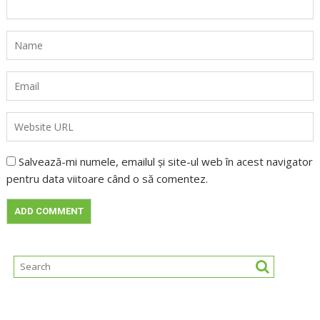
Salvează-mi numele, emailul și site-ul web în acest navigator
pentru data viitoare când o să comentez.