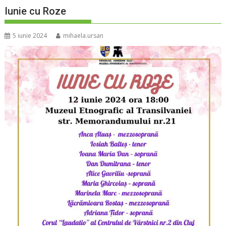
Iunie cu Roze
5 iunie 2024
mihaela.ursan