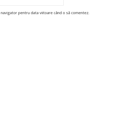
t navigator pentru data viitoare când o să comentez.