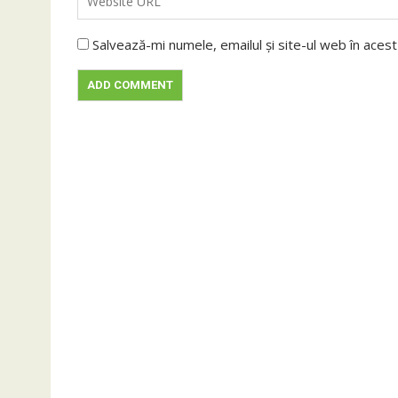
Salvează-mi numele, emailul și site-ul web în aces