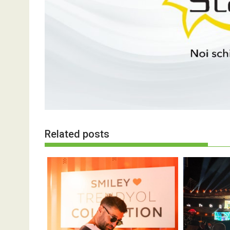
Related posts