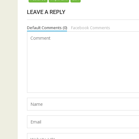
LEAVE A REPLY
Default Comments (0)
Facebook Comments