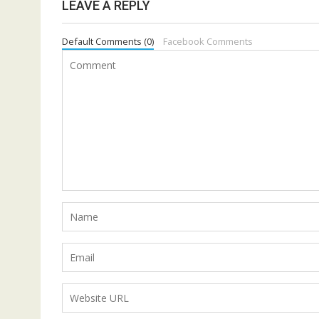
LEAVE A REPLY
Default Comments (0)
Facebook Comments