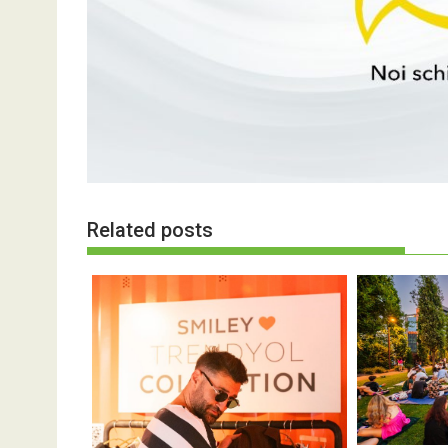
Related posts