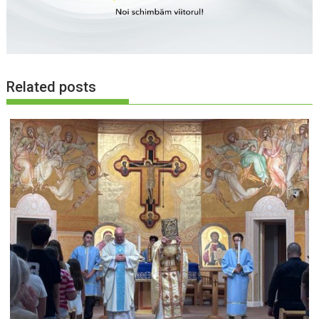
Related posts