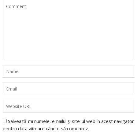
Salvează-mi numele, emailul și site-ul web în acest navigator
pentru data viitoare când o să comentez.