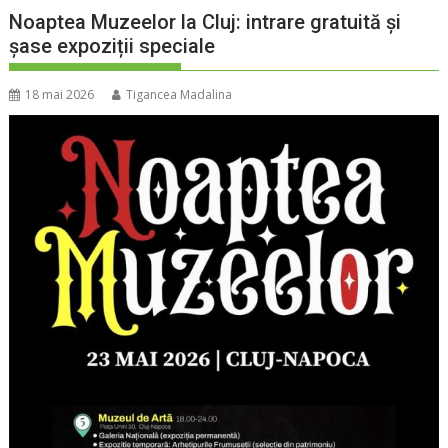
Noaptea Muzeelor la Cluj: intrare gratuită și
șase expoziții speciale
18 mai 2026
Tigancea Madalina