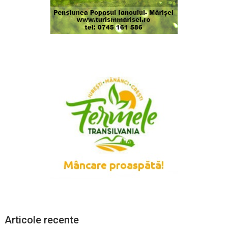
Articole recente