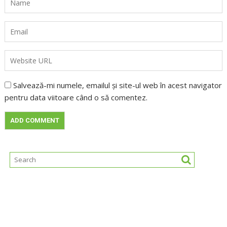
Salvează-mi numele, emailul și site-ul web în acest navigator
pentru data viitoare când o să comentez.