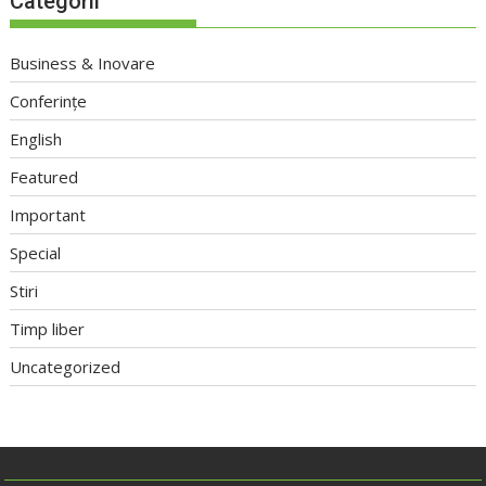
Categorii
Business & Inovare
Conferințe
English
Featured
Important
Special
Stiri
Timp liber
Uncategorized