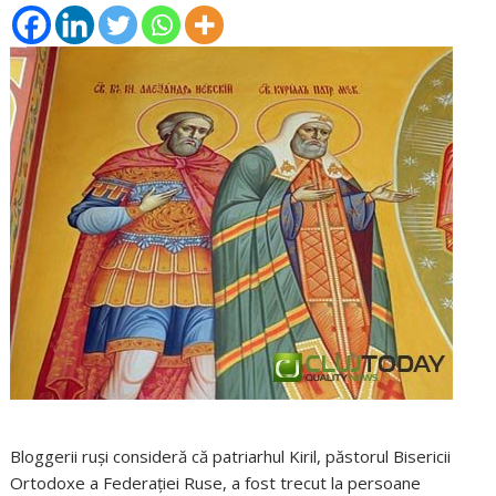
Bloggerii ruşi consideră că patriarhul Kiril, păstorul Bisericii
Ortodoxe a Federaţiei Ruse, a fost trecut la persoane