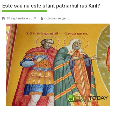
Este sau nu este sfânt patriarhul rus Kiril?
18 septembrie 2009
octavian.sergentu