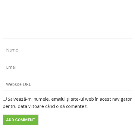
Salvează-mi numele, emailul și site-ul web în acest navigator
pentru data viitoare când o să comentez.