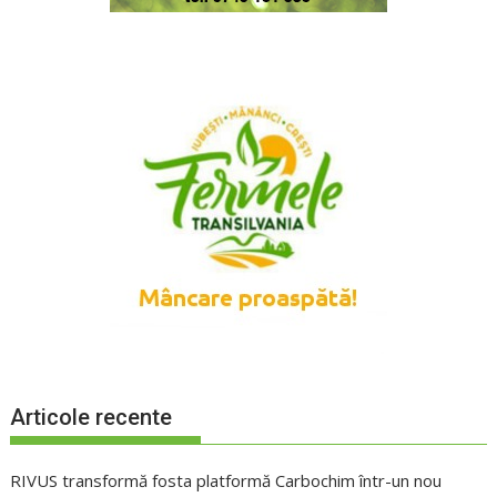
Articole recente
RIVUS transformă fosta platformă Carbochim într-un nou