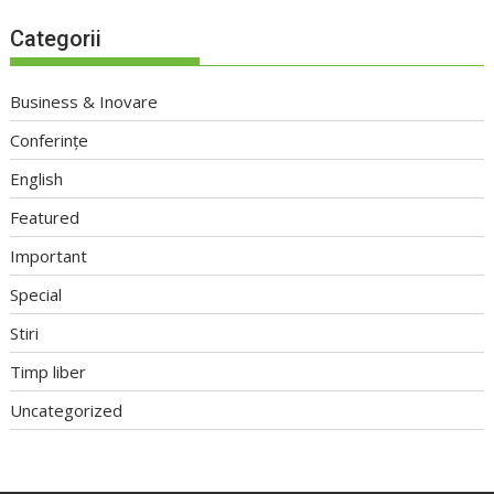
Categorii
Business & Inovare
Conferințe
English
Featured
Important
Special
Stiri
Timp liber
Uncategorized