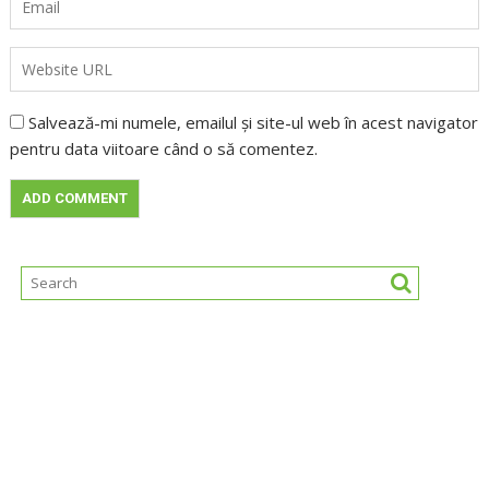
Salvează-mi numele, emailul și site-ul web în acest navigator
pentru data viitoare când o să comentez.