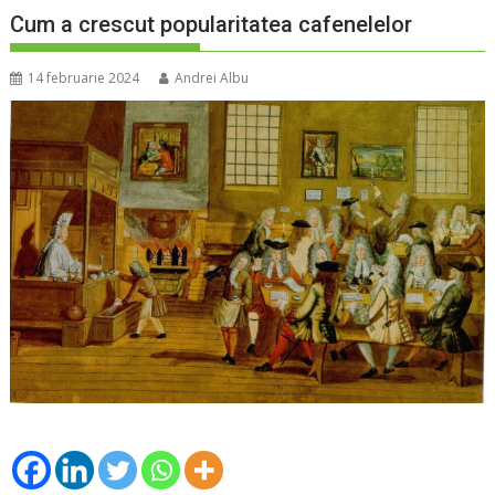
Cum a crescut popularitatea cafenelelor
14 februarie 2024
Andrei Albu