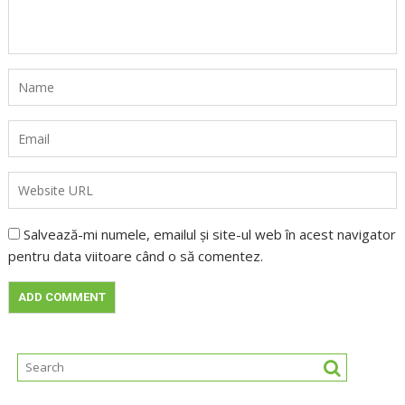
Salvează-mi numele, emailul și site-ul web în acest navigator
pentru data viitoare când o să comentez.