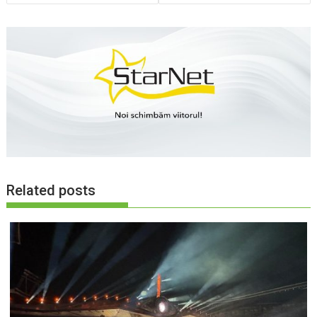
articole
Related posts