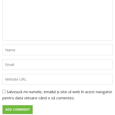
Salvează-mi numele, emailul și site-ul web în acest navigator
pentru data viitoare când o să comentez.