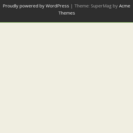
Proudly powered by WordPress
|
Theme: SuperMag by
Acme
Themes