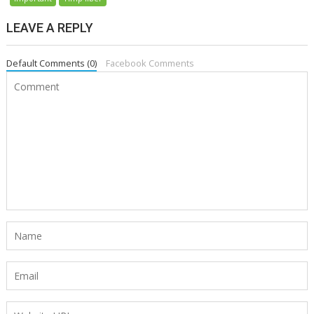
LEAVE A REPLY
Default Comments (0)
Facebook Comments