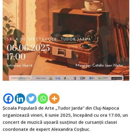
Școala Populară de Arte „Tudor Jarda” din Cluj-Napoca
organizează vineri, 6 iunie 2025, începând cu ora 17:00, un
concert de muzică ușoară susținut de cursanții clasei
coordonate de expert Alexandra Coșbuc.