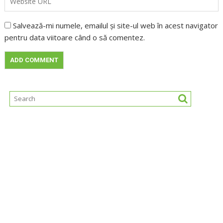
Salvează-mi numele, emailul și site-ul web în acest navigator
pentru data viitoare când o să comentez.