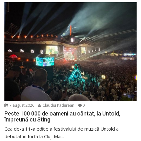
7 august 2026
Claudiu Padurean
0
Peste 100 000 de oameni au cântat, la Untold,
împreună cu Sting
Cea de-a 11-a ediție a festivalului de muzică Untold a
debutat în forță la Cluj. Mai...