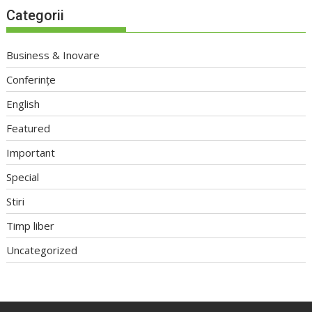
Categorii
Business & Inovare
Conferințe
English
Featured
Important
Special
Stiri
Timp liber
Uncategorized