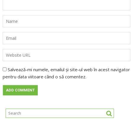
Salvează-mi numele, emailul și site-ul web în acest navigator
pentru data viitoare când o să comentez.