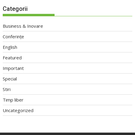
Categorii
Business & Inovare
Conferințe
English
Featured
Important
Special
Stiri
Timp liber
Uncategorized