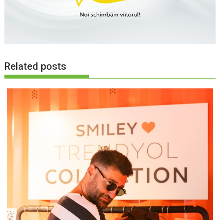
Related posts