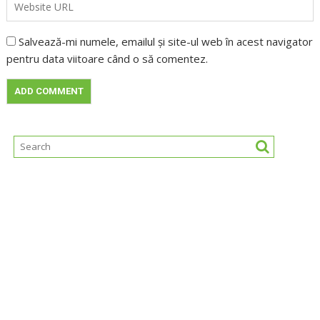
Salvează-mi numele, emailul și site-ul web în acest navigator
pentru data viitoare când o să comentez.