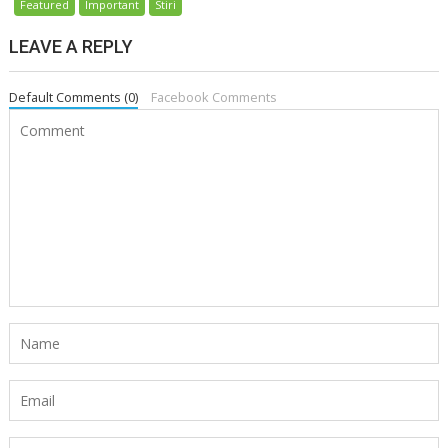
Featured
Important
Stiri
LEAVE A REPLY
Default Comments (0)
Facebook Comments