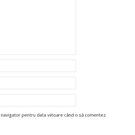
t navigator pentru data viitoare când o să comentez.