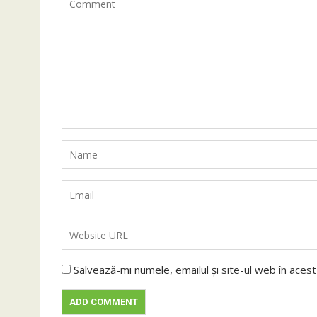
Salvează-mi numele, emailul și site-ul web în aces