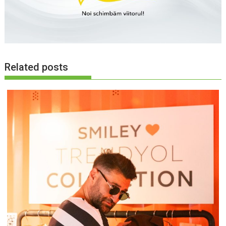
Related posts