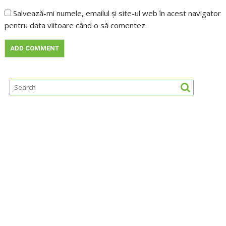
Salvează-mi numele, emailul și site-ul web în acest navigator
pentru data viitoare când o să comentez.