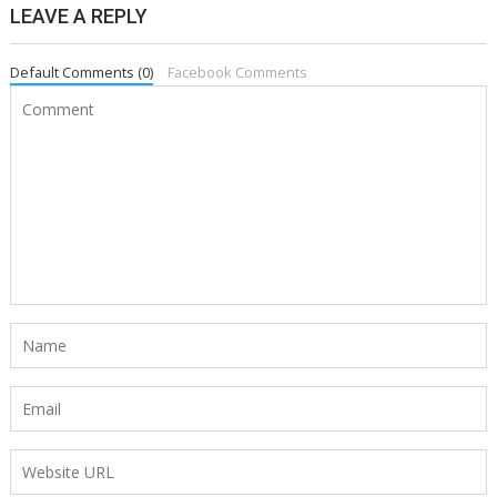
LEAVE A REPLY
Default Comments (0)
Facebook Comments