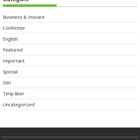
Business & Inovare
Conferințe
English
Featured
Important
Special
Stiri
Timp liber
Uncategorized