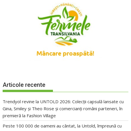
Articole recente
Trendyol revine la UNTOLD 2026: Colecții capsulă lansate cu
Gina, Smiley și Theo Rose și comercianți români parteneri, în
premieră la Fashion Village
Peste 100 000 de oameni au cântat, la Untold, împreună cu