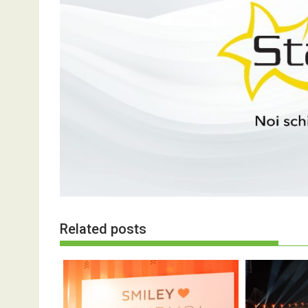
Related posts