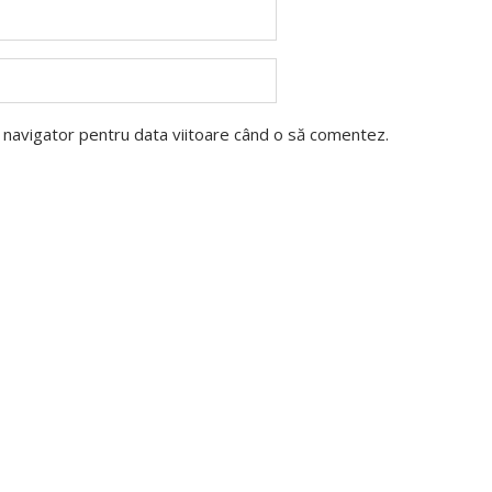
t navigator pentru data viitoare când o să comentez.