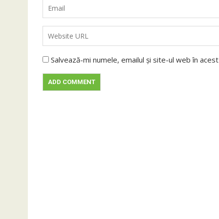
Salvează-mi numele, emailul și site-ul web în aces