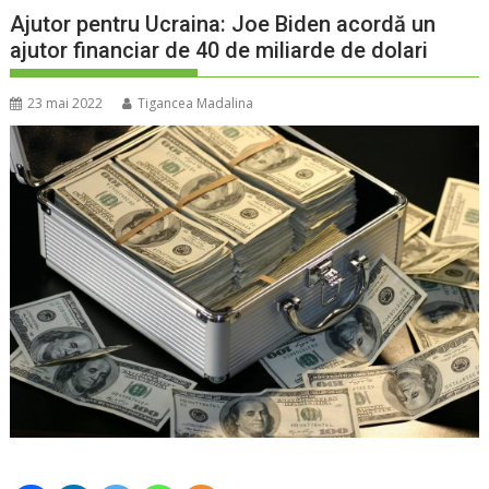
Ajutor pentru Ucraina: Joe Biden acordă un
ajutor financiar de 40 de miliarde de dolari
23 mai 2022
Tigancea Madalina