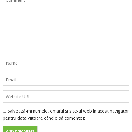
Salvează-mi numele, emailul și site-ul web în acest navigator
pentru data viitoare când o să comentez.