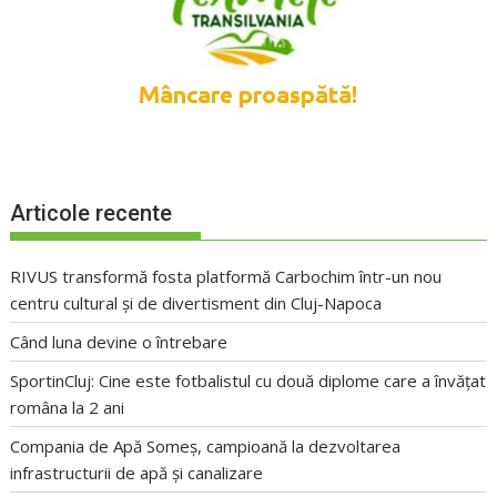
Articole recente
RIVUS transformă fosta platformă Carbochim într-un nou
centru cultural și de divertisment din Cluj-Napoca
Când luna devine o întrebare
SportinCluj: Cine este fotbalistul cu două diplome care a învățat
româna la 2 ani
Compania de Apă Someș, campioană la dezvoltarea
infrastructurii de apă și canalizare