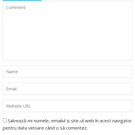
Salvează-mi numele, emailul și site-ul web în acest navigator
pentru data viitoare când o să comentez.