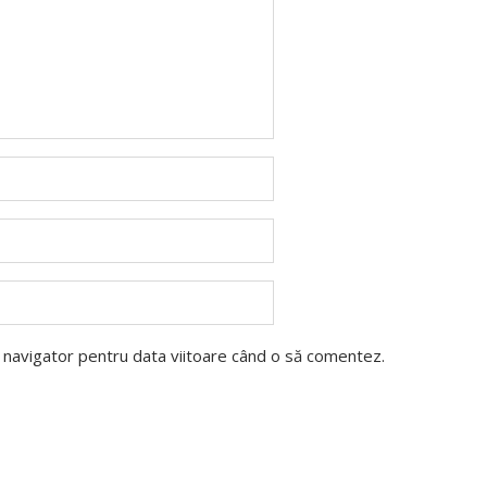
t navigator pentru data viitoare când o să comentez.