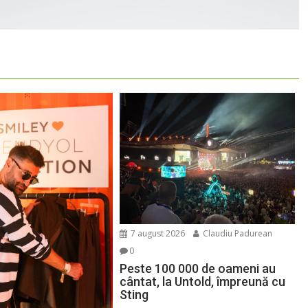
7 august 2026
Claudiu Padurean
0
Peste 100 000 de oameni au
cântat, la Untold, împreună cu
Sting