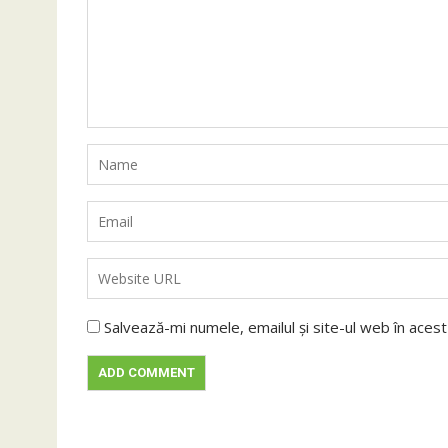
Salvează-mi numele, emailul și site-ul web în aces