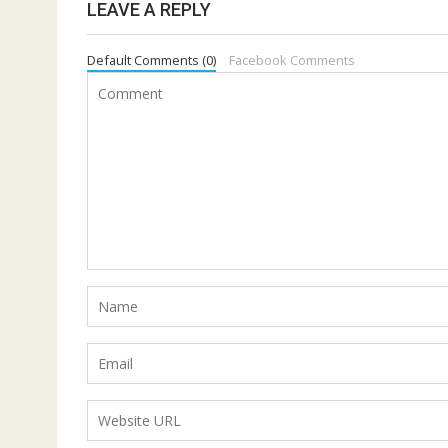
LEAVE A REPLY
Default Comments (0)
Facebook Comments