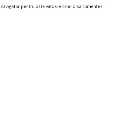
t navigator pentru data viitoare când o să comentez.