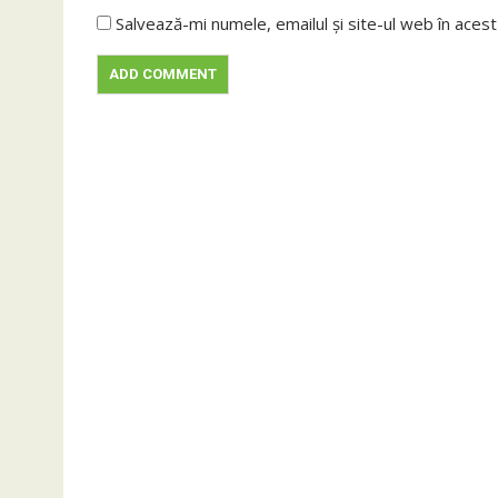
Salvează-mi numele, emailul și site-ul web în aces