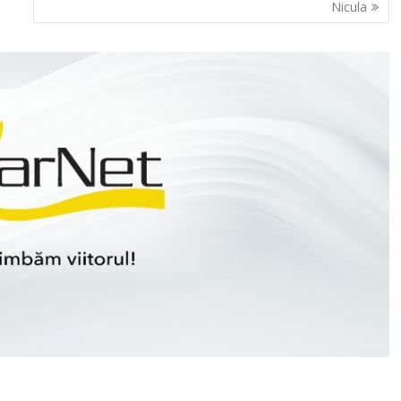
Nicula