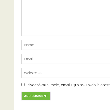
Salvează-mi numele, emailul și site-ul web în aces