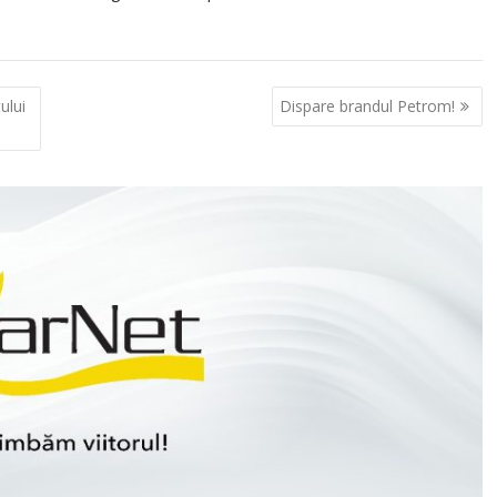
ului
Dispare brandul Petrom!