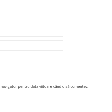
t navigator pentru data viitoare când o să comentez.