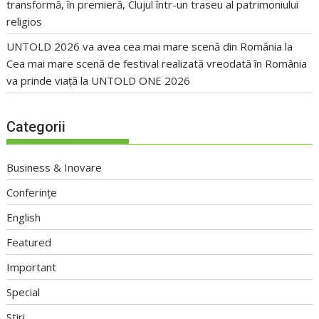
transformă, în premieră, Clujul într-un traseu al patrimoniului
religios
UNTOLD 2026 va avea cea mai mare scenă din România
la
Cea mai mare scenă de festival realizată vreodată în România
va prinde viață la UNTOLD ONE 2026
Categorii
Business & Inovare
Conferințe
English
Featured
Important
Special
Stiri