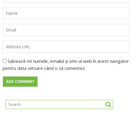
Salvează-mi numele, emailul și site-ul web în acest navigator
pentru data viitoare când o să comentez.