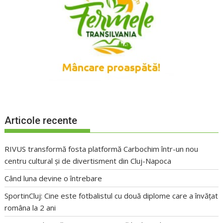
Articole recente
RIVUS transformă fosta platformă Carbochim într-un nou
centru cultural și de divertisment din Cluj-Napoca
Când luna devine o întrebare
SportinCluj: Cine este fotbalistul cu două diplome care a învățat
româna la 2 ani