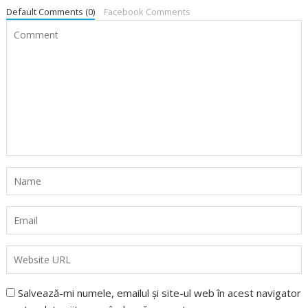
Default Comments (0)
Facebook Comments
Salvează-mi numele, emailul și site-ul web în acest navigator