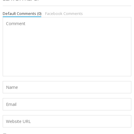
Default Comments (0)
Facebook Comments