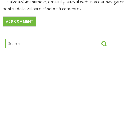
Salvează-mi numele, emailul și site-ul web în acest navigator
pentru data viitoare când o să comentez.