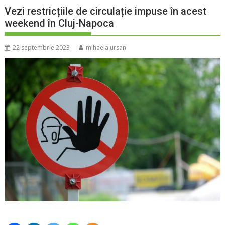
Vezi restricțiile de circulație impuse în acest
weekend în Cluj-Napoca
22 septembrie 2023
mihaela.ursan