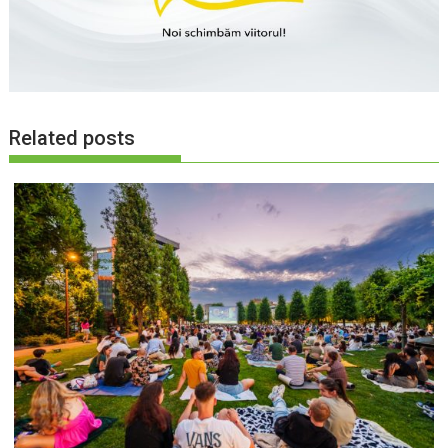
Related posts